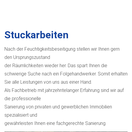
nav
Stuckarbeiten
Nach der Feuchtigkeitsbeseitigung stellen wir Ihnen gern
den Ursprungszustand
der Räumlichkeiten wieder her. Das spart Ihnen die
schwierige Suche nach ein Folgehandwerker. Somit erhalten
Sie alle Leistungen von uns aus einer Hand.
Als Fachbetrieb mit jahrzehntelanger Erfahrung sind wir auf
die professionelle
Sanierung von privaten und gewerblichen Immobilien
spezialisiert und
gewährleisten Ihnen eine fachgerechte Sanierung.