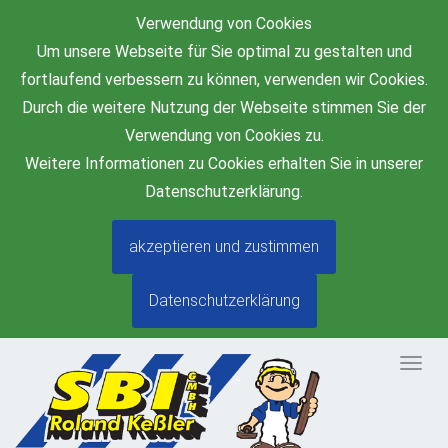
Verwendung von Cookies
Um unsere Webseite für Sie optimal zu gestalten und
fortlaufend verbessern zu können, verwenden wir Cookies.
Durch die weitere Nutzung der Webseite stimmen Sie der
Verwendung von Cookies zu.
Weitere Informationen zu Cookies erhalten Sie in unserer
Datenschutzerklärung.
akzeptieren und zustimmen
Datenschutzerklärung
Togg
navig