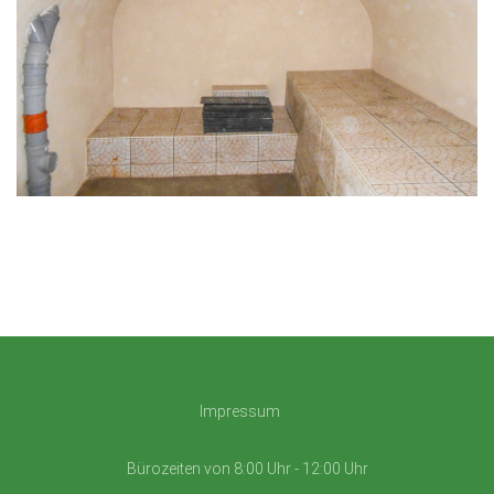
Impressum
Bürozeiten von 8:00 Uhr - 12:00 Uhr